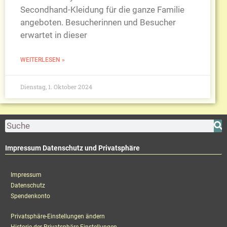
Secondhand-Kleidung für die ganze Familie
angeboten. Besucherinnen und Besucher
erwartet in dieser
WEITERLESEN »
Dienstag, 1. Oktober 2024
Impressum Datenschutz und Privatsphäre
Impressum
Datenschutz
Spendenkonto
Privatsphäre-Einstellungen ändern