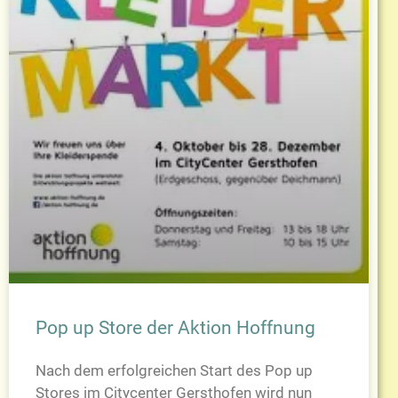
Pop up Store der Aktion Hoffnung
Nach dem erfolgreichen Start des Pop up
Stores im Citycenter Gersthofen wird nun