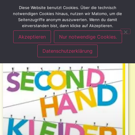
Diese Website benutzt Cookies. Über die technisch
notwendigen Cookies hinaus, nutzen wir Matomo, um die
Seitenzugriffe anonym auszuwerten. Wenn du damit
einverstanden bist, dann klicke auf Akzeptieren.
Akzeptieren
Nur notwendige Cookies.
Datenschutzerklärung