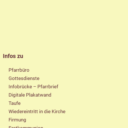
Infos zu
Pfarrbüro
Gottesdienste
Infobrücke – Pfarrbrief
Digitale Plakatwand
Taufe
Wiedereintritt in die Kirche
Firmung