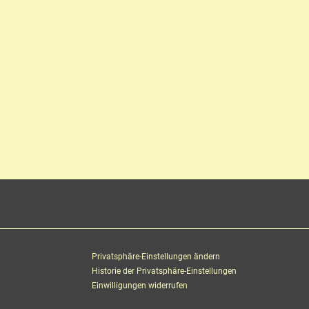
Privatsphäre-Einstellungen ändern
Historie der Privatsphäre-Einstellungen
Einwilligungen widerrufen