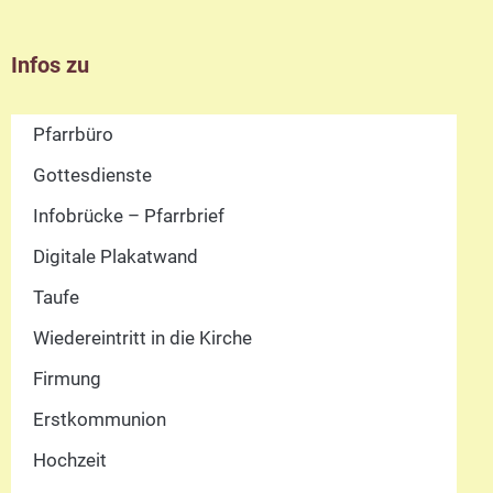
Infos zu
Pfarrbüro
Gottesdienste
Infobrücke – Pfarrbrief
Digitale Plakatwand
Taufe
Wiedereintritt in die Kirche
Firmung
Erstkommunion
Hochzeit