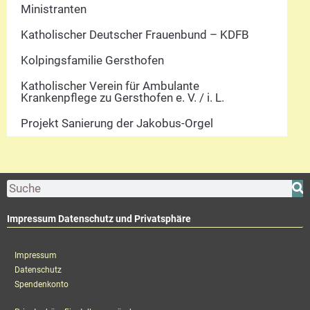
Ministranten
Katholischer Deutscher Frauenbund – KDFB
Kolpingsfamilie Gersthofen
Katholischer Verein für Ambulante
Krankenpflege zu Gersthofen e. V. / i. L.
Projekt Sanierung der Jakobus-Orgel
Impressum Datenschutz und Privatsphäre
Impressum
Datenschutz
Spendenkonto