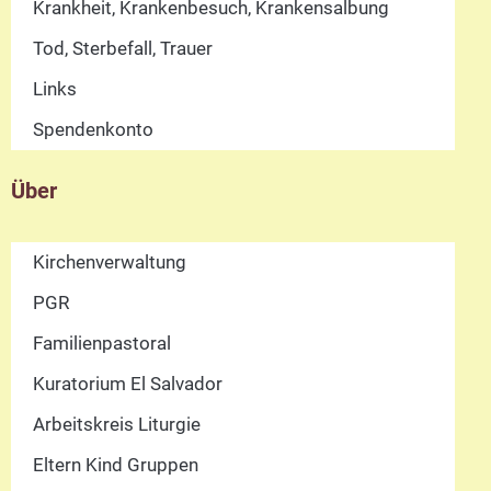
Krankheit, Krankenbesuch, Krankensalbung
Tod, Sterbefall, Trauer
Links
Spendenkonto
Über
Kirchenverwaltung
PGR
Familienpastoral
Kuratorium El Salvador
Arbeitskreis Liturgie
Eltern Kind Gruppen