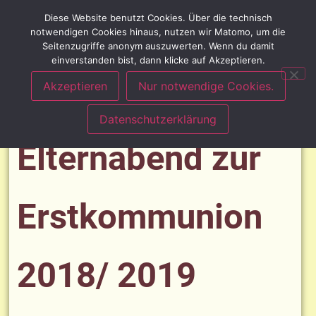
Diese Website benutzt Cookies. Über die technisch
notwendigen Cookies hinaus, nutzen wir Matomo, um die
Seitenzugriffe anonym auszuwerten. Wenn du damit
einverstanden bist, dann klicke auf Akzeptieren.
Akzeptieren
Nur notwendige Cookies.
Datenschutzerklärung
Elternabend zur
Erstkommunion
2018/ 2019