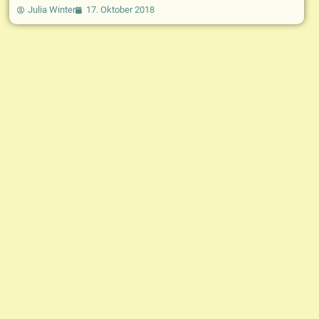
Julia Winter
17. Oktober 2018