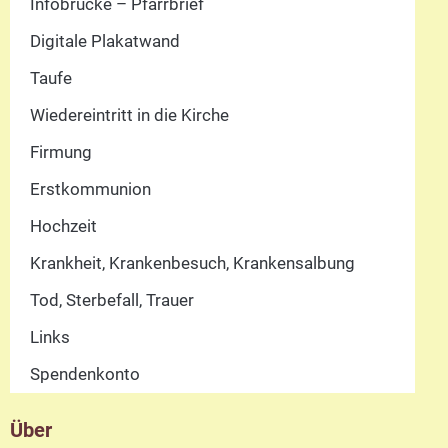
Infobrücke – Pfarrbrief
Digitale Plakatwand
Taufe
Wiedereintritt in die Kirche
Firmung
Erstkommunion
Hochzeit
Krankheit, Krankenbesuch, Krankensalbung
Tod, Sterbefall, Trauer
Links
Spendenkonto
Über