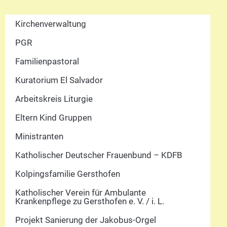
Kirchenverwaltung
PGR
Familienpastoral
Kuratorium El Salvador
Arbeitskreis Liturgie
Eltern Kind Gruppen
Ministranten
Katholischer Deutscher Frauenbund – KDFB
Kolpingsfamilie Gersthofen
Katholischer Verein für Ambulante
Krankenpflege zu Gersthofen e. V. / i. L.
Projekt Sanierung der Jakobus-Orgel