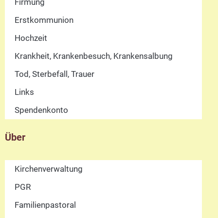
Firmung
Erstkommunion
Hochzeit
Krankheit, Krankenbesuch, Krankensalbung
Tod, Sterbefall, Trauer
Links
Spendenkonto
Über
Kirchenverwaltung
PGR
Familienpastoral