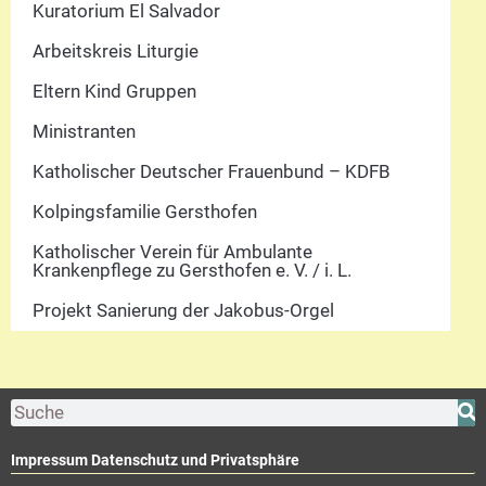
Kuratorium El Salvador
Arbeitskreis Liturgie
Eltern Kind Gruppen
Ministranten
Katholischer Deutscher Frauenbund – KDFB
Kolpingsfamilie Gersthofen
Katholischer Verein für Ambulante
Krankenpflege zu Gersthofen e. V. / i. L.
Projekt Sanierung der Jakobus-Orgel
Impressum Datenschutz und Privatsphäre