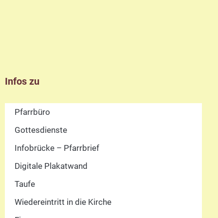
Infos zu
Pfarrbüro
Gottesdienste
Infobrücke – Pfarrbrief
Digitale Plakatwand
Taufe
Wiedereintritt in die Kirche