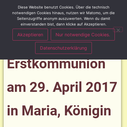
Diese Website benutzt Cookies. Über die technisch
notwendigen Cookies hinaus, nutzen wir Matomo, um die
Seitenzugriffe anonym auszuwerten. Wenn du damit
einverstanden bist, dann klicke auf Akzeptieren.
Akzeptieren
Nur notwendige Cookies.
Datenschutzerklärung
Erstkommunion
am 29. April 2017
in Maria, Königin