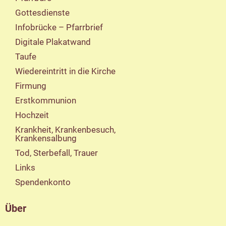
Gottesdienste
Infobrücke – Pfarrbrief
Digitale Plakatwand
Taufe
Wiedereintritt in die Kirche
Firmung
Erstkommunion
Hochzeit
Krankheit, Krankenbesuch,
Krankensalbung
Tod, Sterbefall, Trauer
Links
Spendenkonto
Über