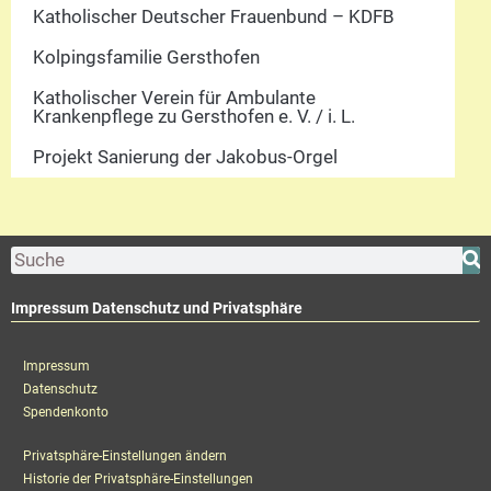
Katholischer Deutscher Frauenbund – KDFB
Kolpingsfamilie Gersthofen
Katholischer Verein für Ambulante
Krankenpflege zu Gersthofen e. V. / i. L.
Projekt Sanierung der Jakobus-Orgel
Impressum Datenschutz und Privatsphäre
Impressum
Datenschutz
Spendenkonto
Privatsphäre-Einstellungen ändern
Historie der Privatsphäre-Einstellungen