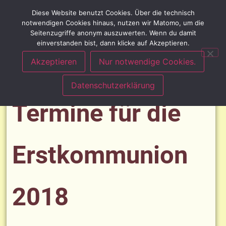
Diese Website benutzt Cookies. Über die technisch
notwendigen Cookies hinaus, nutzen wir Matomo, um die
Seitenzugriffe anonym auszuwerten. Wenn du damit
einverstanden bist, dann klicke auf Akzeptieren.
Akzeptieren
Nur notwendige Cookies.
Datenschutzerklärung
Termine für die
Erstkommunion
2018