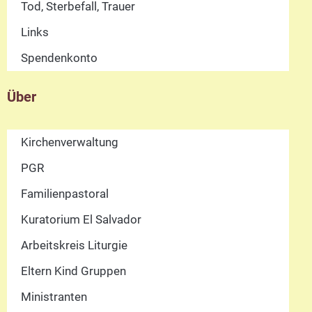
Tod, Sterbefall, Trauer
Links
Spendenkonto
Über
Kirchenverwaltung
PGR
Familienpastoral
Kuratorium El Salvador
Arbeitskreis Liturgie
Eltern Kind Gruppen
Ministranten