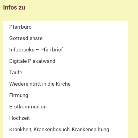
Infos zu
Pfarrbüro
Gottesdienste
Infobrücke – Pfarrbrief
Digitale Plakatwand
Taufe
Wiedereintritt in die Kirche
Firmung
Erstkommunion
Hochzeit
Krankheit, Krankenbesuch, Krankensalbung