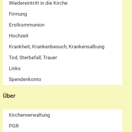
Wiedereintritt in die Kirche
Firmung
Erstkommunion
Hochzeit
Krankheit, Krankenbesuch, Krankensalbung
Tod, Sterbefall, Trauer
Links
Spendenkonto
Über
Kirchenverwaltung
PGR