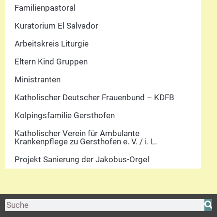
Familienpastoral
Kuratorium El Salvador
Arbeitskreis Liturgie
Eltern Kind Gruppen
Ministranten
Katholischer Deutscher Frauenbund – KDFB
Kolpingsfamilie Gersthofen
Katholischer Verein für Ambulante
Krankenpflege zu Gersthofen e. V. / i. L.
Projekt Sanierung der Jakobus-Orgel