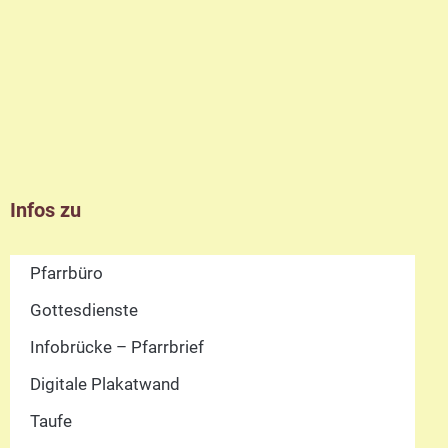
Infos zu
Pfarrbüro
Gottesdienste
Infobrücke – Pfarrbrief
Digitale Plakatwand
Taufe