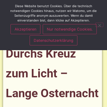
Diese Website benutzt Cookies. Über die technisch
notwendigen Cookies hinaus, nutzen wir Matomo, um die
Seitenzugriffe anonym auszuwerten. Wenn du damit
einverstanden bist, dann klicke auf Akzeptieren.
Akzeptieren
Nur notwendige Cookies.
Datenschutzerklärung
Durchs Kreuz
zum Licht –
Lange Osternacht