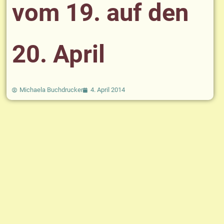
vom 19. auf den
20. April
Michaela Buchdrucker
4. April 2014