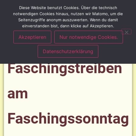
Diese Website benutzt Cookies. Über die technisch
notwendigen Cookies hinaus, nutzen wir Matomo, um die
Seitenzugriffe anonym auszuwerten. Wenn du damit
einverstanden bist, dann klicke auf Akzeptieren.
Akzeptieren
Nur notwendige Cookies.
Datenschutzerklärung
Faschingstreiben
am
Faschingssonntag