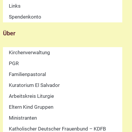
Links
Spendenkonto
Über
Kirchenverwaltung
PGR
Familienpastoral
Kuratorium El Salvador
Arbeitskreis Liturgie
Eltern Kind Gruppen
Ministranten
Katholischer Deutscher Frauenbund – KDFB