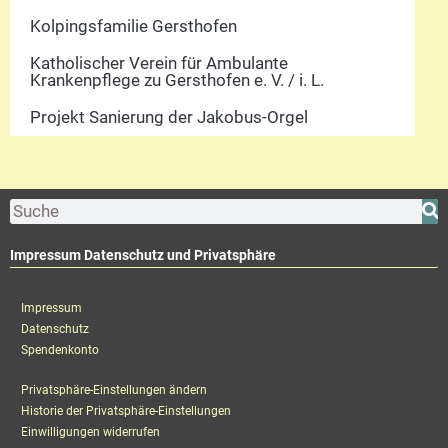
Kolpingsfamilie Gersthofen
Katholischer Verein für Ambulante
Krankenpflege zu Gersthofen e. V. / i. L.
Projekt Sanierung der Jakobus-Orgel
Impressum Datenschutz und Privatsphäre
Impressum
Datenschutz
Spendenkonto
Privatsphäre-Einstellungen ändern
Historie der Privatsphäre-Einstellungen
Einwilligungen widerrufen