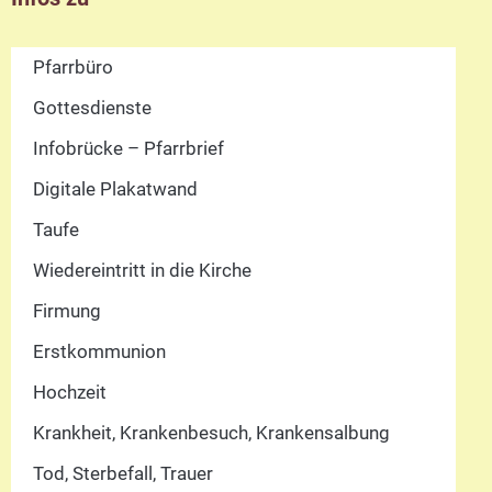
Pfarrbüro
Gottesdienste
Infobrücke – Pfarrbrief
Digitale Plakatwand
Taufe
Wiedereintritt in die Kirche
Firmung
Erstkommunion
Hochzeit
Krankheit, Krankenbesuch, Krankensalbung
Tod, Sterbefall, Trauer