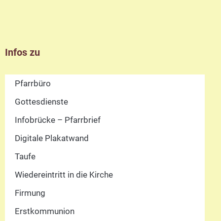
Infos zu
Pfarrbüro
Gottesdienste
Infobrücke – Pfarrbrief
Digitale Plakatwand
Taufe
Wiedereintritt in die Kirche
Firmung
Erstkommunion