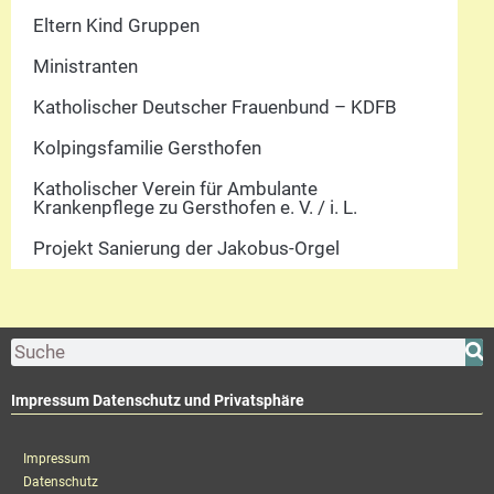
Eltern Kind Gruppen
Ministranten
Katholischer Deutscher Frauenbund – KDFB
Kolpingsfamilie Gersthofen
Katholischer Verein für Ambulante
Krankenpflege zu Gersthofen e. V. / i. L.
Projekt Sanierung der Jakobus-Orgel
Impressum Datenschutz und Privatsphäre
Impressum
Datenschutz