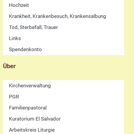
Hochzeit
Krankheit, Krankenbesuch, Krankensalbung
Tod, Sterbefall, Trauer
Links
Spendenkonto
Über
Kirchenverwaltung
PGR
Familienpastoral
Kuratorium El Salvador
Arbeitskreis Liturgie