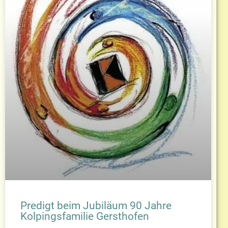
Predigt beim Jubiläum 90 Jahre
Kolpingsfamilie Gersthofen