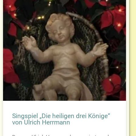
Singspiel „Die heiligen drei Könige“
von Ulrich Herrmann