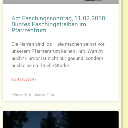
Am Faschingssonntag, 11.02.2018:
Buntes Faschingstreiben im
Pfarrzentrum
Die Narren sind los – sie machen selbst vor
unserem Pfarrzentrum keinen Halt. Warum
auch? Humor ist nicht nur gesund, sondern
auch eine spirituelle Stärke.
WEITERLESEN »
Mittwoch, 10. Januar 2018