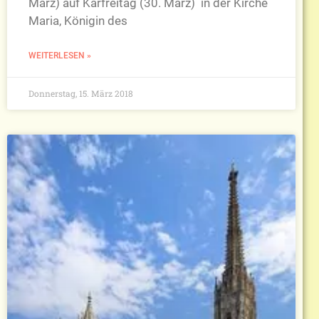
März) auf Karfreitag (30. März) in der Kirche
Maria, Königin des
WEITERLESEN »
Donnerstag, 15. März 2018