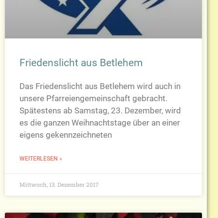
Friedenslicht aus Betlehem
Das Friedenslicht aus Betlehem wird auch in
unsere Pfarreiengemeinschaft gebracht.
Spätestens ab Samstag, 23. Dezember, wird
es die ganzen Weihnachtstage über an einer
eigens gekennzeichneten
WEITERLESEN »
Mittwoch, 13. Dezember 2017