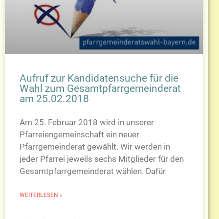
Aufruf zur Kandidatensuche für die
Wahl zum Gesamtpfarrgemeinderat
am 25.02.2018
Am 25. Februar 2018 wird in unserer
Pfarreiengemeinschaft ein neuer
Pfarrgemeinderat gewählt. Wir werden in
jeder Pfarrei jeweils sechs Mitglieder für den
Gesamtpfarrgemeinderat wählen. Dafür
WEITERLESEN »