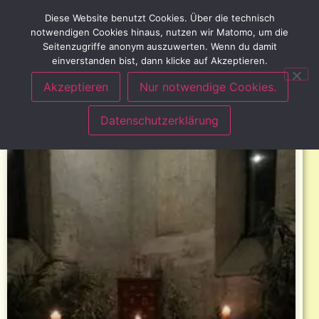
Diese Website benutzt Cookies. Über die technisch
notwendigen Cookies hinaus, nutzen wir Matomo, um die
Seitenzugriffe anonym auszuwerten. Wenn du damit
einverstanden bist, dann klicke auf Akzeptieren.
Akzeptieren
Nur notwendige Cookies.
Datenschutzerklärung