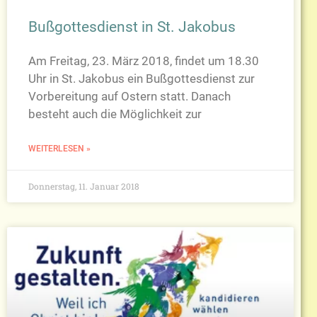
Bußgottesdienst in St. Jakobus
Am Freitag, 23. März 2018, findet um 18.30
Uhr in St. Jakobus ein Bußgottesdienst zur
Vorbereitung auf Ostern statt. Danach
besteht auch die Möglichkeit zur
WEITERLESEN »
Donnerstag, 11. Januar 2018