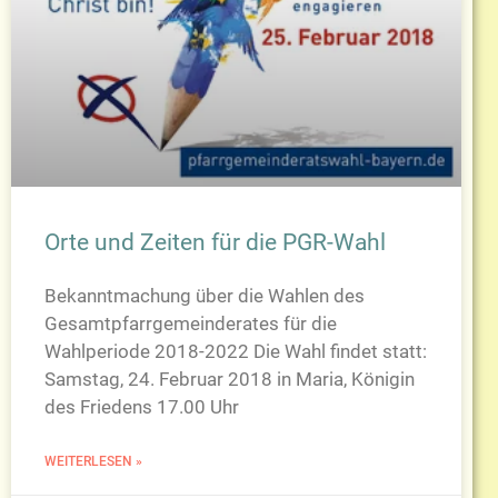
Orte und Zeiten für die PGR-Wahl
Bekanntmachung über die Wahlen des
Gesamtpfarrgemeinderates für die
Wahlperiode 2018-2022 Die Wahl findet statt:
Samstag, 24. Februar 2018 in Maria, Königin
des Friedens 17.00 Uhr
WEITERLESEN »