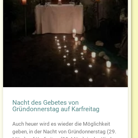
Nacht des Gebetes von
Gründonnerstag auf Karfreitag
Auch heuer wird es wieder die Möglichkeit
geben, in der Nacht von Gründonnerstag (29.