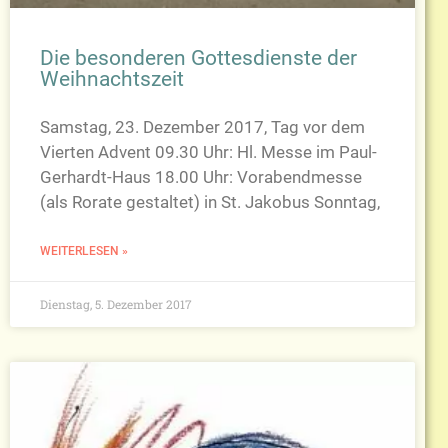
Die besonderen Gottesdienste der
Weihnachtszeit
Samstag, 23. Dezember 2017, Tag vor dem
Vierten Advent 09.30 Uhr: Hl. Messe im Paul-
Gerhardt-Haus 18.00 Uhr: Vorabendmesse
(als Rorate gestaltet) in St. Jakobus Sonntag,
WEITERLESEN »
Dienstag, 5. Dezember 2017