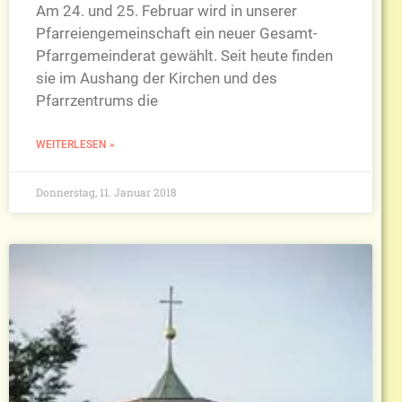
Am 24. und 25. Februar wird in unserer
Pfarreiengemeinschaft ein neuer Gesamt-
Pfarrgemeinderat gewählt. Seit heute finden
sie im Aushang der Kirchen und des
Pfarrzentrums die
WEITERLESEN »
Donnerstag, 11. Januar 2018