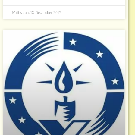
Mittwoch, 13. Dezember 2017