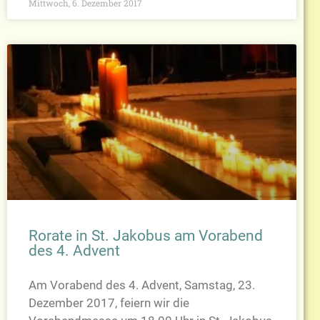
Mittwoch, 6. Dezember 2017
Rorate in St. Jakobus am Vorabend
des 4. Advent
Am Vorabend des 4. Advent, Samstag, 23.
Dezember 2017, feiern wir die