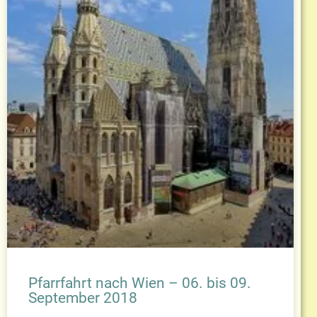
Pfarrfahrt nach Wien – 06. bis 09.
September 2018