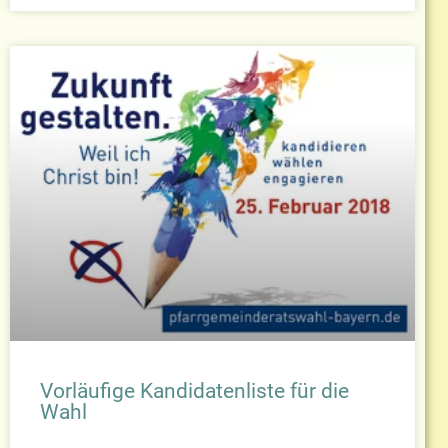
Vorläufige Kandidatenliste für die
Wahl