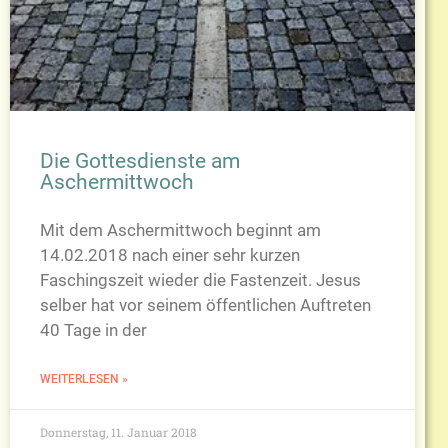
Die Gottesdienste am
Aschermittwoch
Mit dem Aschermittwoch beginnt am
14.02.2018 nach einer sehr kurzen
Faschingszeit wieder die Fastenzeit. Jesus
selber hat vor seinem öffentlichen Auftreten
40 Tage in der
WEITERLESEN »
Donnerstag, 11. Januar 2018