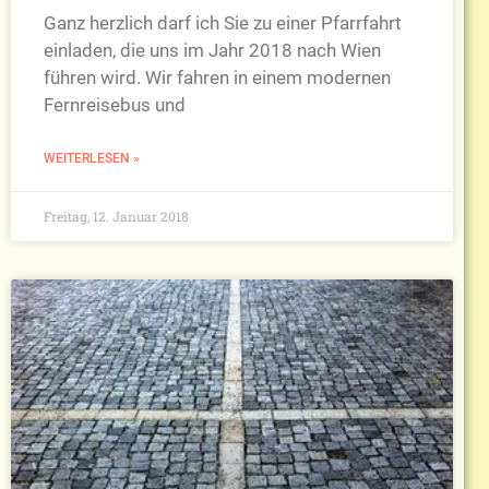
Ganz herzlich darf ich Sie zu einer Pfarrfahrt
einladen, die uns im Jahr 2018 nach Wien
führen wird. Wir fahren in einem modernen
Fernreisebus und
WEITERLESEN »
Freitag, 12. Januar 2018