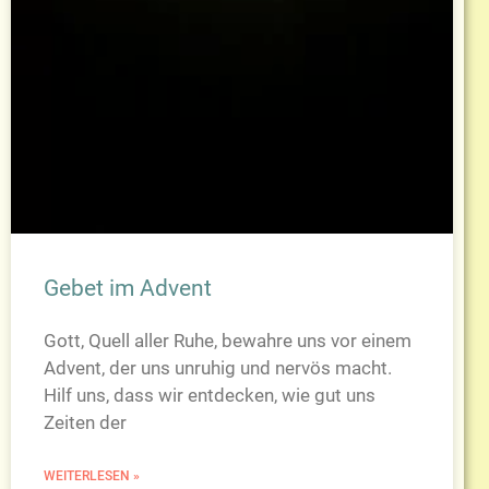
Gebet im Advent
Gott, Quell aller Ruhe, bewahre uns vor einem
Advent, der uns unruhig und nervös macht.
Hilf uns, dass wir entdecken, wie gut uns
Zeiten der
WEITERLESEN »