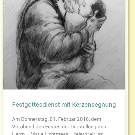
Festgottesdienst mit Kerzensegnung
Am Donnerstag, 01. Februar 2018, dem
Vorabend des Festes der Darstellung des
Herrn – Maria Lichtmess – feiern wir um