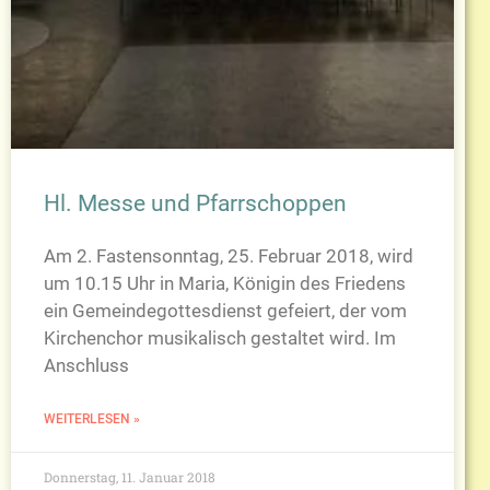
Hl. Messe und Pfarrschoppen
Am 2. Fastensonntag, 25. Februar 2018, wird
um 10.15 Uhr in Maria, Königin des Friedens
ein Gemeindegottesdienst gefeiert, der vom
Kirchenchor musikalisch gestaltet wird. Im
Anschluss
WEITERLESEN »
Donnerstag, 11. Januar 2018