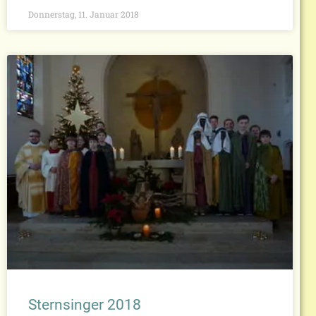
Donnerstag, 11. Januar 2018
Sternsinger 2018